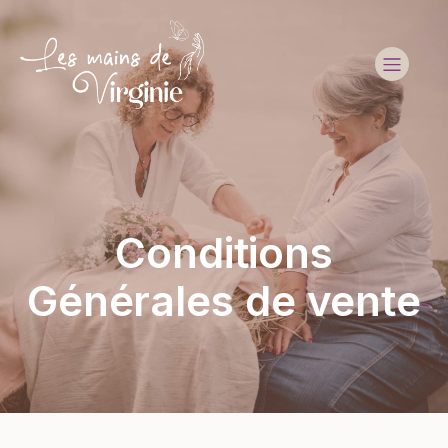
Conditions
Générales de vente