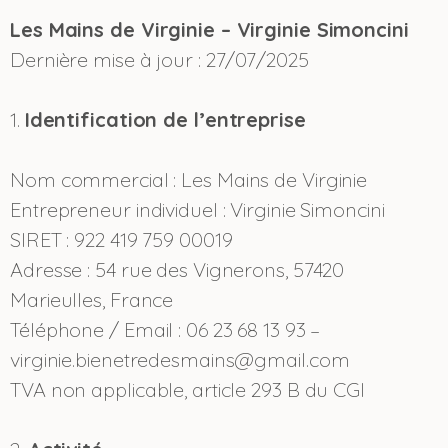
Les Mains de Virginie – Virginie Simoncini
Dernière mise à jour : 27/07/2025
1.
Identification de l’entreprise
Nom commercial : Les Mains de Virginie
Entrepreneur individuel : Virginie Simoncini
SIRET : 922 419 759 00019
Adresse : 54 rue des Vignerons, 57420
Marieulles, France
Téléphone / Email : 06 23 68 13 93 –
virginie.bienetredesmains@gmail.com
TVA non applicable, article 293 B du CGI