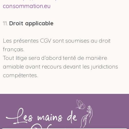
consommation.eu
11.
Droit applicable
Les présentes CGV sont soumises au droit
français.
Tout litige sera d’abord tenté de manière
amiable avant recours devant les juridictions
compétentes.