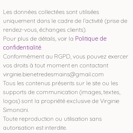
Les données collectées sont utilisées
uniquement dans le cadre de l’activité (prise de
rendez-vous, échanges clients).
Pour plus de détails, voir la
Politique de
confidentialité
.
Conformément au RGPD, vous pouvez exercer
vos droits à tout moment en contactant
virginie.bienetredesmains@gmail.com
Tous les contenus présents sur le site ou les
supports de communication (images, textes,
logos) sont la propriété exclusive de Virginie
Simoncini.
Toute reproduction ou utilisation sans
autorisation est interdite.