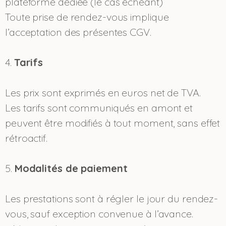
plateforme dédiée (le cas échéant)
Toute prise de rendez-vous implique
l’acceptation des présentes CGV.
4.
Tarifs
Les prix sont exprimés en euros net de TVA.
Les tarifs sont communiqués en amont et
peuvent être modifiés à tout moment, sans effet
rétroactif.
5.
Modalités de paiement
Les prestations sont à régler le jour du rendez-
vous, sauf exception convenue à l’avance.