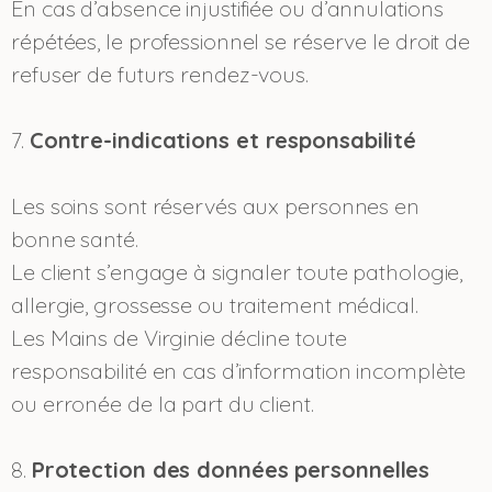
En cas d’absence injustifiée ou d’annulations
répétées, le professionnel se réserve le droit de
refuser de futurs rendez-vous.
7.
Contre-indications et responsabilité
Les soins sont réservés aux personnes en
bonne santé.
Le client s’engage à signaler toute pathologie,
allergie, grossesse ou traitement médical.
Les Mains de Virginie décline toute
responsabilité en cas d’information incomplète
ou erronée de la part du client.
8.
Protection des données personnelles