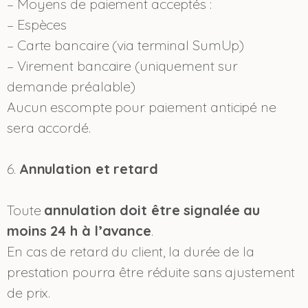
– Moyens de paiement acceptés :
– Espèces
– Carte bancaire (via terminal SumUp)
– Virement bancaire (uniquement sur
demande préalable)
Aucun escompte pour paiement anticipé ne
sera accordé.
6.
Annulation et retard
Toute
annulation doit être signalée au
moins 24 h à l’avance
.
En cas de retard du client, la durée de la
prestation pourra être réduite sans ajustement
de prix.