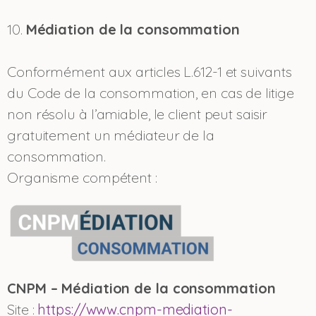
10.
Médiation de la consommation
Conformément aux articles L.612-1 et suivants
du Code de la consommation, en cas de litige
non résolu à l’amiable, le client peut saisir
gratuitement un médiateur de la
consommation.
Organisme compétent :
CNPM – Médiation de la consommation
Site :
https://www.cnpm-mediation-