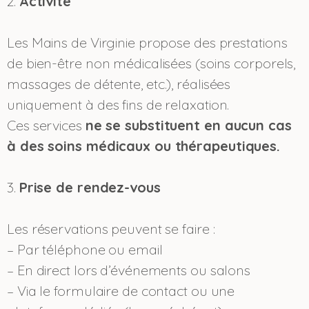
2.
Activité
Les Mains de Virginie propose des prestations
de bien-être non médicalisées (soins corporels,
massages de détente, etc.), réalisées
uniquement à des fins de relaxation.
Ces services
ne se substituent en aucun cas
à des soins médicaux ou thérapeutiques.
3.
Prise de rendez-vous
Les réservations peuvent se faire :
– Par téléphone ou email
– En direct lors d’événements ou salons
– Via le formulaire de contact ou une