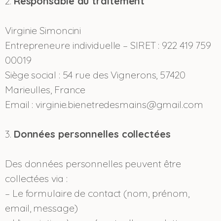
2.
Responsable du traitement
Virginie Simoncini
Entrepreneure individuelle – SIRET : 922 419 759
00019
Siège social : 54 rue des Vignerons, 57420
Marieulles, France
Email : virginie.bienetredesmains@gmail.com
3.
Données personnelles collectées
Des données personnelles peuvent être
collectées via :
– Le formulaire de contact (nom, prénom,
email, message)