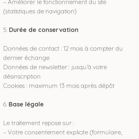
– Améliorer le fonctionnement du site
(statistiques de navigation)
5.
Durée de conservation
Données de contact : 12 mois à compter du
dernier échange
Données de newsletter : jusqu’à votre
désinscription
Cookies : maximum 13 mois après dépôt
6.
Base légale
Le traitement repose sur :
– Votre consentement explicite (formulaire,