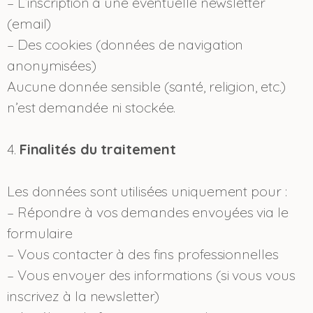
– L’inscription à une éventuelle newsletter
(email)
– Des cookies (données de navigation
anonymisées)
Aucune donnée sensible (santé, religion, etc.)
n’est demandée ni stockée.
4.
Finalités du traitement
Les données sont utilisées uniquement pour :
– Répondre à vos demandes envoyées via le
formulaire
– Vous contacter à des fins professionnelles
– Vous envoyer des informations (si vous vous
inscrivez à la newsletter)