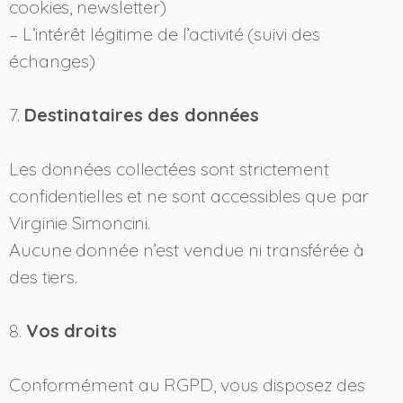
cookies, newsletter)
– L’intérêt légitime de l’activité (suivi des
échanges)
7.
Destinataires des données
Les données collectées sont strictement
confidentielles et ne sont accessibles que par
Virginie Simoncini.
Aucune donnée n’est vendue ni transférée à
des tiers.
8.
Vos droits
Conformément au RGPD, vous disposez des