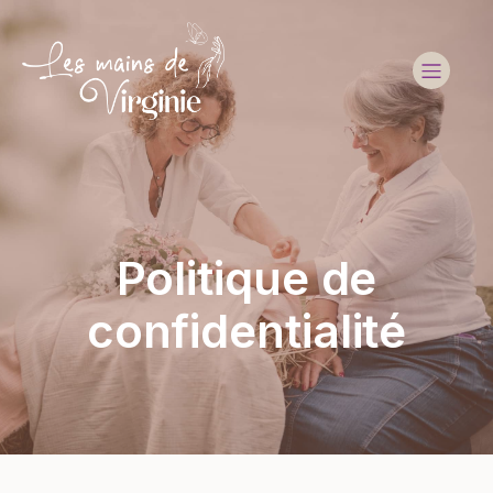
Politique de
confidentialité