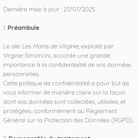
Dernière mise à jour : 27/07/2025
1.
Préambule
Le site
Les Mains de Virginie
, exploité par
Virginie Simoncini, accorde une grande
importance à la confidentialité de vos données
personnelles.
Cette politique de confidentialité a pour but de
vous informer de manière claire sur la façon
dont vos données sont collectées, utilisées, et
protégées, conformément au Règlement
Général sur la Protection des Données (RGPD).