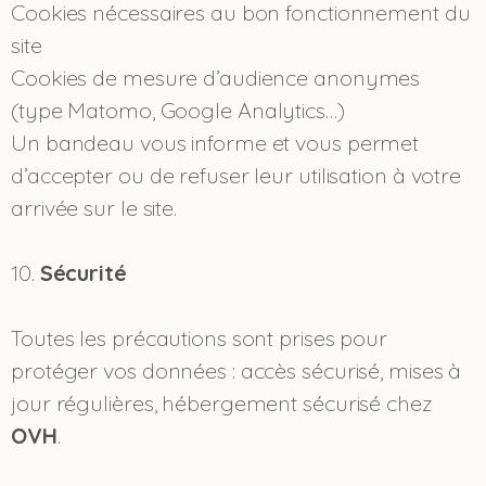
Cookies nécessaires au bon fonctionnement du
site
Cookies de mesure d’audience anonymes
(type Matomo, Google Analytics…)
Un bandeau vous informe et vous permet
d’accepter ou de refuser leur utilisation à votre
arrivée sur le site.
10.
Sécurité
Toutes les précautions sont prises pour
protéger vos données : accès sécurisé, mises à
jour régulières, hébergement sécurisé chez
OVH
.