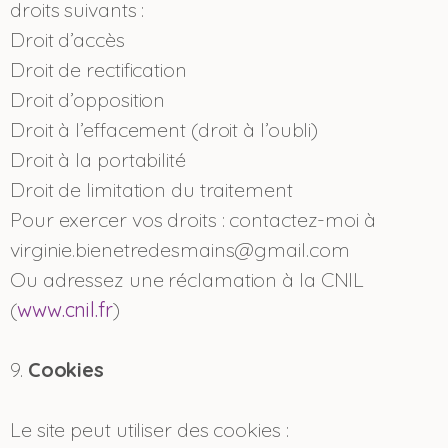
droits suivants :
Droit d’accès
Droit de rectification
Droit d’opposition
Droit à l’effacement (droit à l’oubli)
Droit à la portabilité
Droit de limitation du traitement
Pour exercer vos droits : contactez-moi à
virginie.bienetredesmains@gmail.com
Ou adressez une réclamation à la CNIL
(
www.cnil.fr
)
9.
Cookies
Le site peut utiliser des cookies :